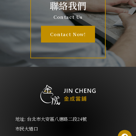
聯絡我們
Contact Us
Contact Now!
地址: 台北市大安區八德路二段24號
市民大道口