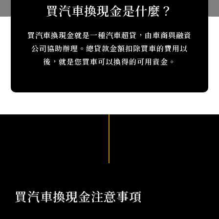
買汽車換現金是什麼？
買汽車換現金就是一種汽車超貸，由車商與融資
公司協助辦理。總貸款金額扣除買車的費用以
後，就是您買車可以換得的可用資金。
買汽車換現金注意事項