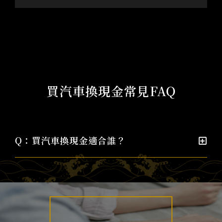
買汽車換現金常見FAQ
Q：買汽車換現金適合誰？