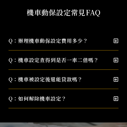
機車動保設定常見FAQ
Q：辦理機車動保設定費用多少？
Q：機車設定查得到是否一車二借嗎？
Q：機車被設定後還能貸款嗎？
Q：如何解除機車設定？