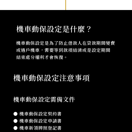
機車動保設定是什麼？
機車動保設定是為了防止借款人在貸款期間變賣
或過戶機車，需要等到款項結清或是設定期間
結束處分權利才會恢復。
機車動保設定注意事項
機車動保設定需備文件
● 機車動保設定契約書
● 機車動保設定申請書
● 機車新領牌照登記書