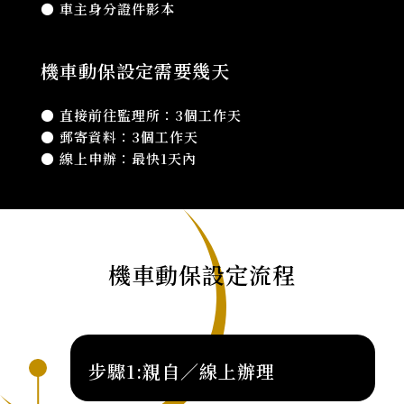
● 車主身分證件影本
機車動保設定需要幾天
● 直接前往監理所：3個工作天
● 郵寄資料：3個工作天
● 線上申辦：最快1天內
機車動保設定流程
STEP01
步驟1:親自／線上辦理