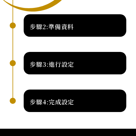
STEP02
步驟2:準備資料
STEP03
步驟3:進行設定
STEP04
步驟4:完成設定