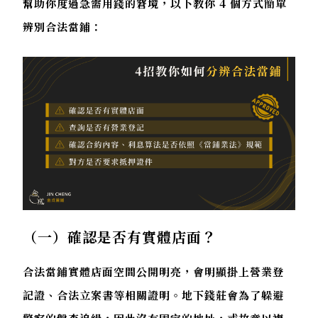
幫助你度過急需用錢的窘境，以下教你 4 個方式簡單
辨別合法當鋪：
（一）確認是否有實體店面？
合法當鋪實體店面空間公開明亮，會明顯掛上營業登
記證、合法立案書等相關證明。地下錢莊會為了躲避