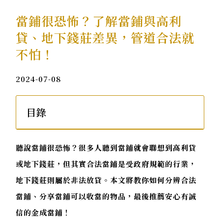
當鋪很恐怖？了解當鋪與高利
貸、地下錢莊差異，管道合法就
不怕！
2024-07-08
目錄
聽說當鋪很恐怖？很多人聽到當鋪就會聯想到高利貸
或地下錢莊，但其實合法當鋪是受政府規範的行業，
地下錢莊則屬於非法放貸。本文將教你如何分辨合法
當鋪、分享當鋪可以收當的物品，最後推薦安心有誠
信的金成當鋪！