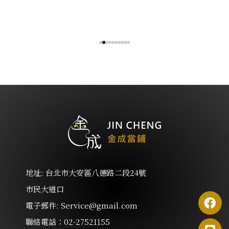
2
地址: 台北市大安區八德路二段24號
市民大道口
電子郵件: Service@gmail.com
聯絡電話：02-27521155