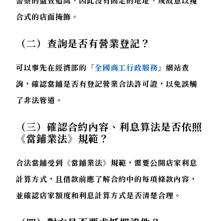
警察的盤查追緝，因此沒有固定的地址，或故意以複
合式的店面掩飾。
（二）查詢是否有營業登記？
可以事先在經濟部的「
全國商工行政服務
」網站查
詢，確認當鋪是否有登記營業合法許可證，以免誤觸
了非法管道。
（三）確認合約內容、利息算法是否依照
《當鋪業法》規範？
合法當鋪受到《當鋪業法》規範，需要公開店家利息
計算方式，且借款前應了解合約中的每項條款內容，
並確認店家額度和利息計算方式是否清楚合理。