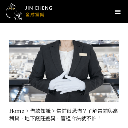
Home
>
借款知識
>
當鋪很恐怖？了解當鋪與高
利貸、地下錢莊差異，管道合法就不怕！