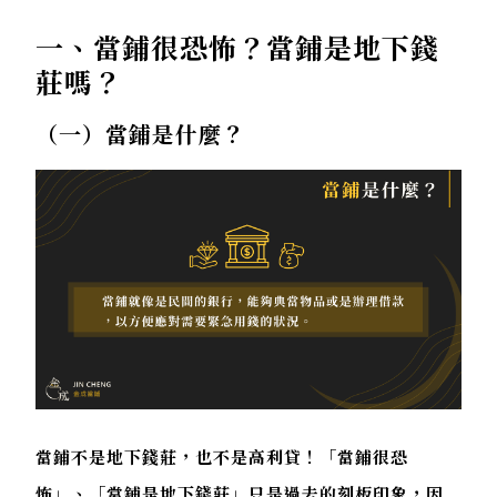
一、當鋪很恐怖？當鋪是地下錢
莊嗎？
（一）當鋪是什麼？
當鋪不是地下錢莊，也不是高利貸！「當鋪很恐
怖」、「當鋪是地下錢莊」只是過去的刻板印象，因