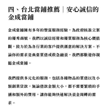
四、台北當鋪推薦｜安心誠信的
金成當鋪
金成當鋪擁有多年的豐富服務經驗，為政府核准立案
的優秀商號。我們以誠信經營和優質服務為核心價值
觀，致力於為各行業的客戶提供滿意的解決方案。不
論你的需求是典當質借或救急融資，我們都歡迎你親
臨金成當鋪。
我們提供多元化的服務，包括各種物品的質借以及小
額創業貸款，無論借款金額大小，都不需要繁瑣的手
續和額外的費用，讓你能夠快速解決資金周轉的需
求。