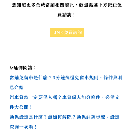
想知道更多金成當鋪相關資訊，歡迎點選下方按鈕免
費諮詢！
LINE 免費諮詢
✨延伸閱讀：
當鋪免留車是什麼？3分鐘搞懂免留車規則、條件與利
息介紹
汽車貸款一定要保人嗎？車貸保人加分條件、必備文
件大公開！
動保設定是什麼？該如何解除？動保註銷步驟、設定
查詢一次看！