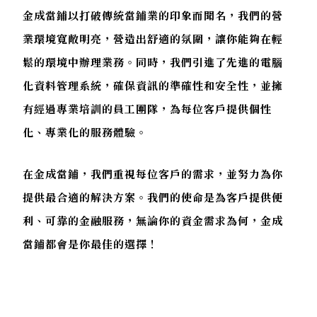
金成當鋪以打破傳統當鋪業的印象而聞名，我們的營
業環境寬敞明亮，營造出舒適的氛圍，讓你能夠在輕
鬆的環境中辦理業務。同時，我們引進了先進的電腦
化資料管理系統，確保資訊的準確性和安全性，並擁
有經過專業培訓的員工團隊，為每位客戶提供個性
化、專業化的服務體驗。
在金成當鋪，我們重視每位客戶的需求，並努力為你
提供最合適的解決方案。我們的使命是為客戶提供便
利、可靠的金融服務，無論你的資金需求為何，金成
當鋪都會是你最佳的選擇！