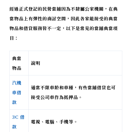
經過正式登記的民營當鋪因為不隸屬公家機關，在典
當物品上有彈性的商討空間，因此各家能接受的典當
物品和借貸服務皆不一定，以下是常見的當鋪典當項
目：
典當
說明
物品
汽機
通常不限車齡和車種，有些當鋪借貸也可
車借
接受公司車作為抵押品。
款
3C 借
電視、電腦、手機等。
款